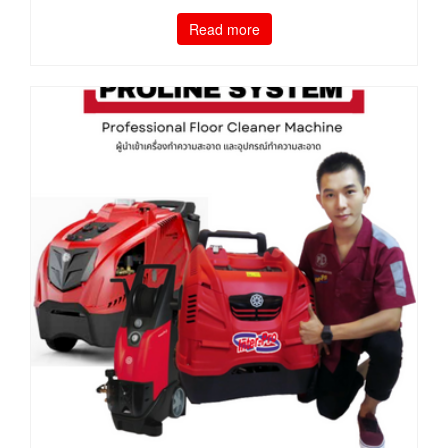
Read more