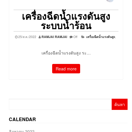
เครื่องฉีดน้ำแรงดันสูง
ระบบน้ำร้อน
25/ส.ค./2022
RAMJAI RAMJAI
Off
เครื่องฉีดน้ำแรงดันสูง
,
เครื่องฉีดน้ำแรงดันสูง ระ…
Read more
ค้นหา
สำหรับ:
CALENDAR
สิงหาคม 2022