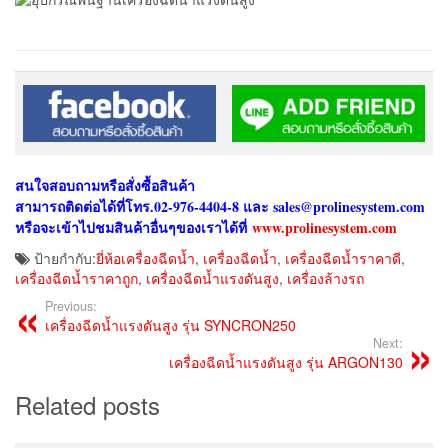
สนใจสอบถามหรือสั่งซื้อสินค้า
สามารถติดต่อได้ที่โทร.02-976-4404-8 และ sales@prolinesystem.com
หรือจะเข้าไปชมสินค้าอื่นๆของเราได้ที่
www.prolinesystem.com
ป้ายกำกับ:
ยี่ห้อเครื่องฉีดน้ำ
,
เครื่องฉีดน้ำ
,
เครื่องฉีดน้ำราคาดี
,
เครื่องฉีดน้ำราคาถูก
,
เครื่องฉีดน้ำแรงดันสูง
,
เครื่องล้างรถ
Previous:
เครื่องฉีดน้ำแรงดันสูง รุ่น SYNCRON250
Next:
เครื่องฉีดน้ำแรงดันสูง รุ่น ARGON130
Related posts