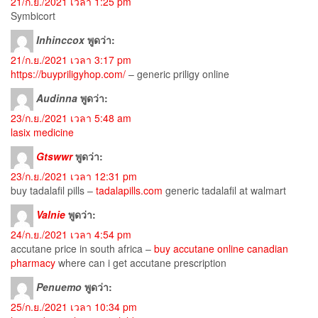
21/ก.ย./2021 เวลา 1:25 pm
Symbicort
Inhinccox
พูดว่า:
21/ก.ย./2021 เวลา 3:17 pm
https://buypriligyhop.com/
– generic priligy online
Audinna
พูดว่า:
23/ก.ย./2021 เวลา 5:48 am
lasix medicine
Gtswwr
พูดว่า:
23/ก.ย./2021 เวลา 12:31 pm
buy tadalafil pills –
tadalapills.com
generic tadalafil at walmart
Valnie
พูดว่า:
24/ก.ย./2021 เวลา 4:54 pm
accutane price in south africa –
buy accutane online canadian
pharmacy
where can i get accutane prescription
Penuemo
พูดว่า:
25/ก.ย./2021 เวลา 10:34 pm