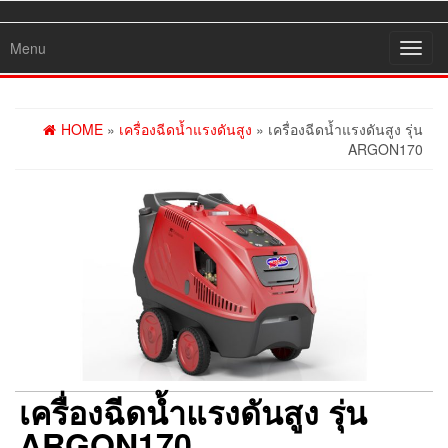
Menu
Toggl
navig
HOME
»
เครื่องฉีดน้ำแรงดันสูง
» เครื่องฉีดน้ำแรงดันสูง รุ่น
ARGON170
เครื่องฉีดน้ำแรงดันสูง รุ่น
ARGON170