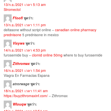
13/ก.ย./2021 เวลา 5:13 am
Stromectol
Ffoofl
พูดว่า:
13/ก.ย./2021 เวลา 1:11 pm
deltasone without script online –
canadian online pharmacy
prednisone
5 prednisone in mexico
Vixyws
พูดว่า:
14/ก.ย./2021 เวลา 4:53 pm
furosemide buy –
clomid online 50mg
where to buy furosemide
Zithromax
พูดว่า:
16/ก.ย./2021 เวลา 1:54 pm
Viagra En Farmacias Espana
atrorwage
พูดว่า:
18/ก.ย./2021 เวลา 11:41 am
https://buyzithromaxinf.com/
– Zithromax
Wlouqw
พูดว่า: