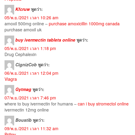
Kfcruw
พูดว่า:
05/พ.ย./2021 เวลา 10:26 am
amoxil 500mg online –
purchase amoxicillin 1000mg canada
purchase amoxil uk
buy ivermectin tablets online
พูดว่า:
05/พ.ย./2021 เวลา 1:18 pm
Drug Cephalexin
CignizCob
พูดว่า:
06/พ.ย./2021 เวลา 12:04 pm
Viagra
Gytmag
พูดว่า:
07/พ.ย./2021 เวลา 7:46 pm
where to buy ivermectin for humans –
can i buy stromectol online
ivermectin 12mg online
Boustib
พูดว่า:
09/พ.ย./2021 เวลา 11:32 am
Priligy