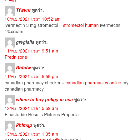
Tfwvnt
พูดว่า:
10/พ.ย./2021 เวลา 10:52 am
ivermectin 3 mg stromectol –
stromectol human
ivermectin
1%cream
gregialia
พูดว่า:
11/พ.ย./2021 เวลา 9:51 am
Prednisone
Rhfafw
พูดว่า:
11/พ.ย./2021 เวลา 5:59 pm
canadian pharmacy checker –
canadian pharmacies online
my
canadian pharmacy
where to buy priligy in usa
พูดว่า:
12/พ.ย./2021 เวลา 5:59 am
Finasteride Results Pictures Propecia
Phlmqp
พูดว่า:
13/พ.ย./2021 เวลา 1:35 am