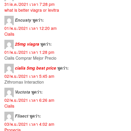
31/ต.ค./2021 เวลา 7:28 pm
what is better viagra or levitra
Encusty
พูดว่า:
01/พ.ย./2021 เวลา 12:20 am
Cialis
25mg viagra
พูดว่า:
01/พ.ย./2021 เวลา 1:28 pm
Cialis Comprar Mejor Precio
cialis 5mg best price
พูดว่า:
02/พ.ย./2021 เวลา 5:45 am
Zithromax Interaction
Vuctota
พูดว่า:
02/พ.ย./2021 เวลา 6:26 am
Cialis
Flisect
พูดว่า:
03/พ.ย./2021 เวลา 4:02 am
Propecia